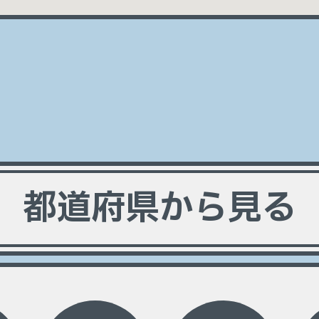
都道府県から見る