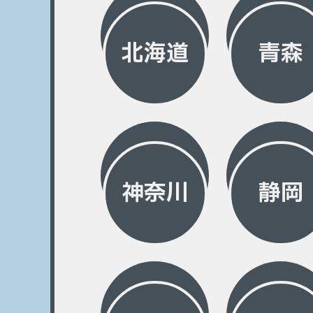
北海道
青森
神奈川
静岡