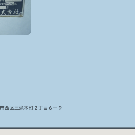
広島市西区三滝本町２丁目６−９