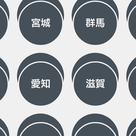
宮城
群馬
愛知
滋賀