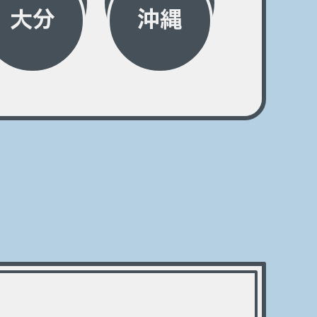
大分
沖縄