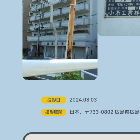
2024.08.03
撮影日
日本、〒733-0802 広島県
撮影場所