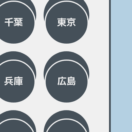
千葉
東京
兵庫
広島