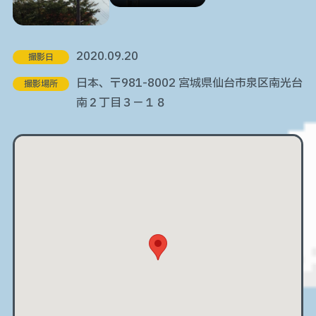
2020.09.20
撮影日
日本、〒981-8002 宮城県仙台市泉区南光台
撮影場所
南２丁目３−１８