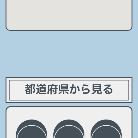
都道府県から見る