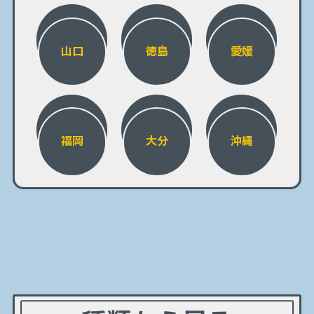
山口
徳島
愛媛
福岡
大分
沖縄