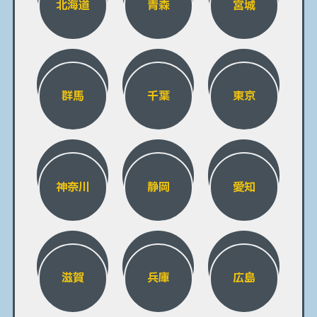
北海道
青森
宮城
群馬
千葉
東京
神奈川
静岡
愛知
滋賀
兵庫
広島