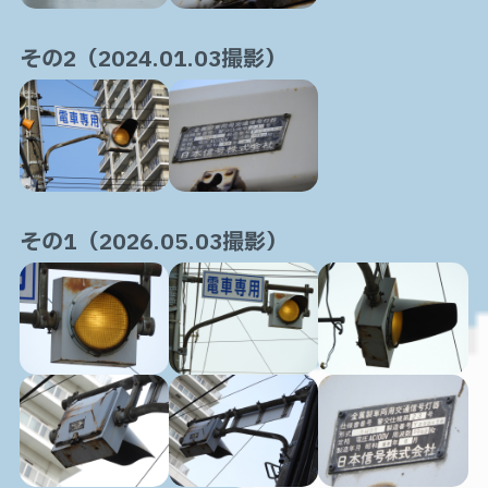
その2（2024.01.03撮影）
その1（2026.05.03撮影）