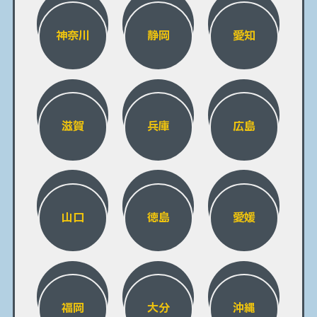
神奈川
静岡
愛知
滋賀
兵庫
広島
山口
徳島
愛媛
福岡
大分
沖縄