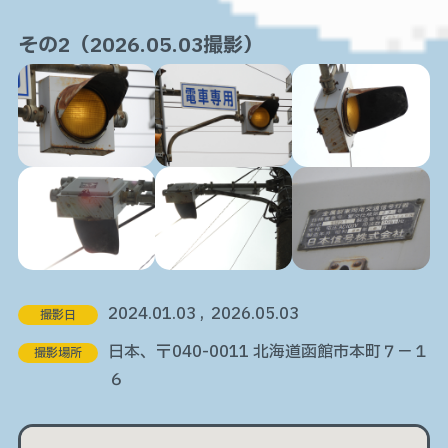
その2（2026.05.03撮影）
2024.01.03 , 2026.05.03
撮影日
日本、〒040-0011 北海道函館市本町７−１
撮影場所
６