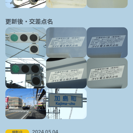
更新後・交差点名
2024.05.04
撮影日