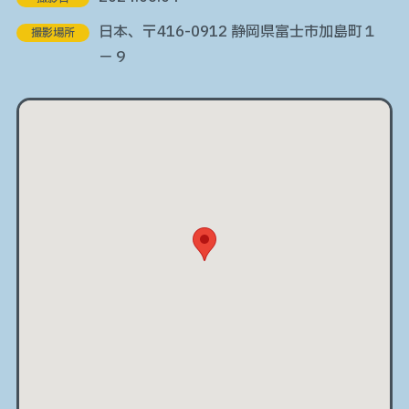
日本、〒416-0912 静岡県富士市加島町１
撮影場所
−９