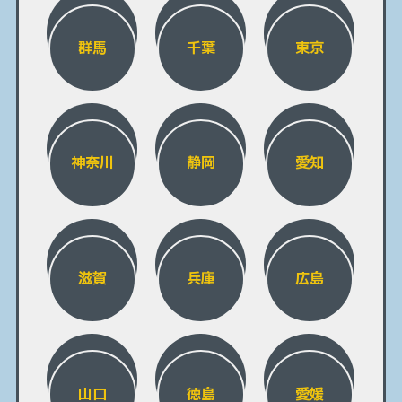
群馬
千葉
東京
神奈川
静岡
愛知
滋賀
兵庫
広島
山口
徳島
愛媛