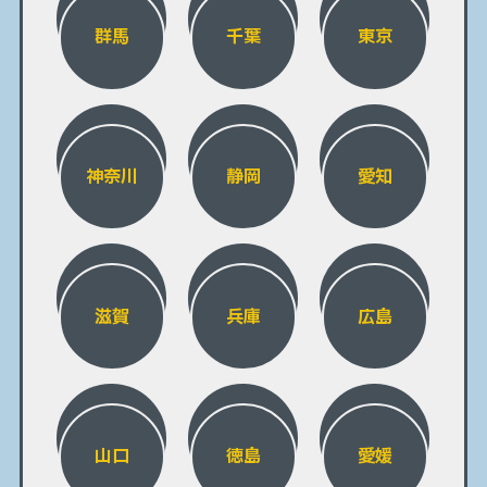
群馬
千葉
東京
神奈川
静岡
愛知
滋賀
兵庫
広島
山口
徳島
愛媛