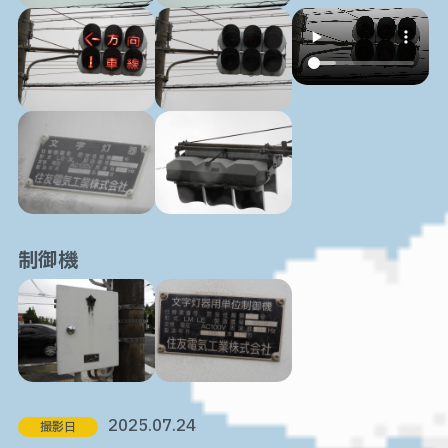
制御機
2025.07.24
撮影日