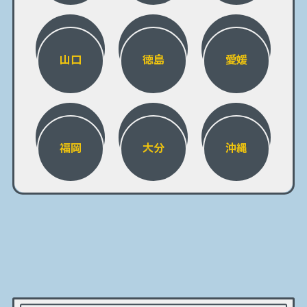
山口
徳島
愛媛
福岡
大分
沖縄