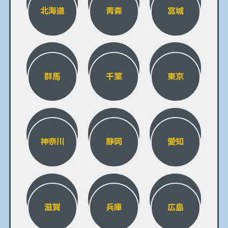
北海道
青森
宮城
群馬
千葉
東京
神奈川
静岡
愛知
滋賀
兵庫
広島