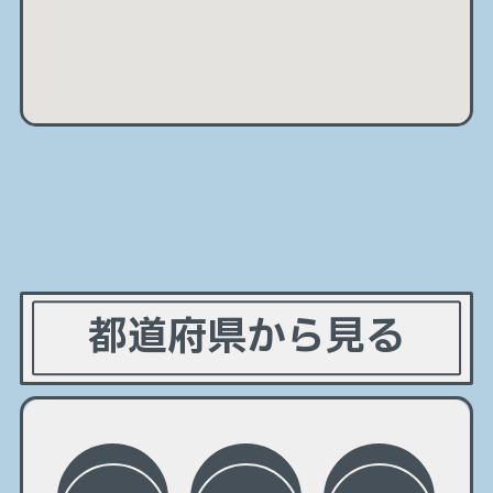
都道府県から見る