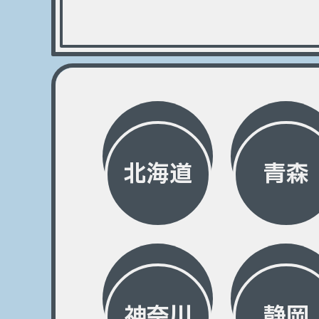
北海道
青森
神奈川
静岡