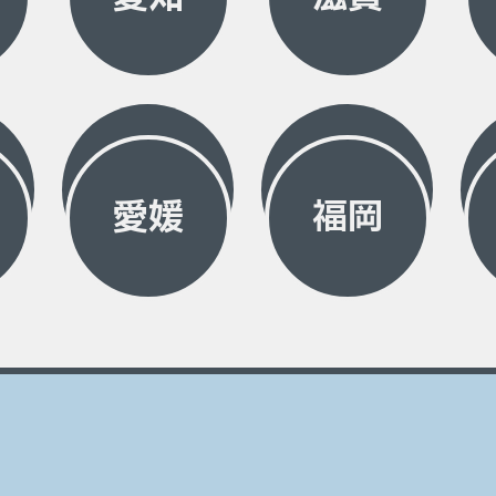
愛媛
福岡