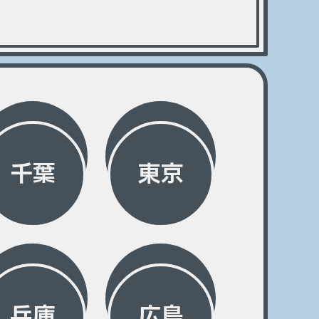
千葉
東京
兵庫
広島