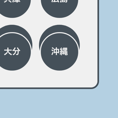
大分
沖縄