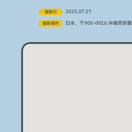
2025.07.27
撮影日
日本、〒900-0016 沖縄県
撮影場所