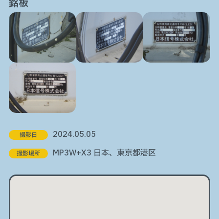
銘板
2024.05.05
撮影日
MP3W+X3 日本、東京都港区
撮影場所