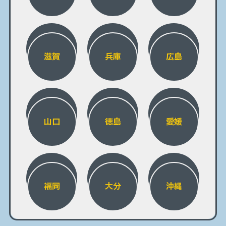
滋賀
兵庫
広島
山口
徳島
愛媛
福岡
大分
沖縄