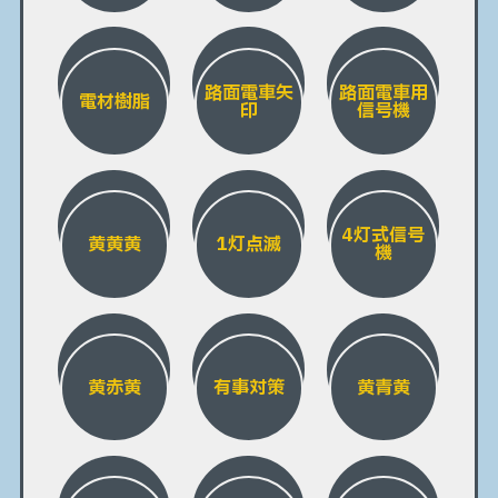
路面電車矢
路面電車用
電材樹脂
印
信号機
4灯式信号
黄黄黄
1灯点滅
機
黄赤黄
有事対策
黄青黄