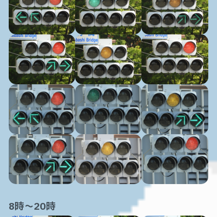
8時～20時