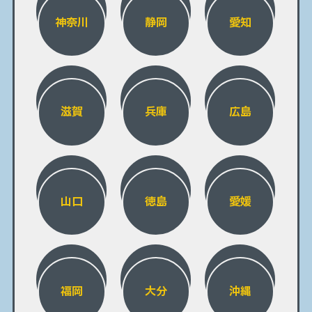
神奈川
静岡
愛知
滋賀
兵庫
広島
山口
徳島
愛媛
福岡
大分
沖縄