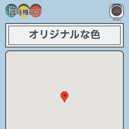
オリジナルな色