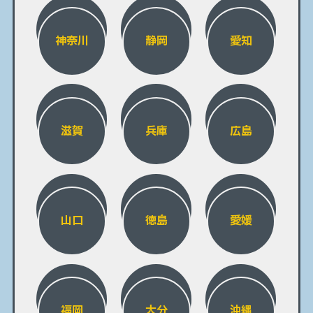
神奈川
静岡
愛知
滋賀
兵庫
広島
山口
徳島
愛媛
福岡
大分
沖縄