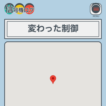
変わった制御