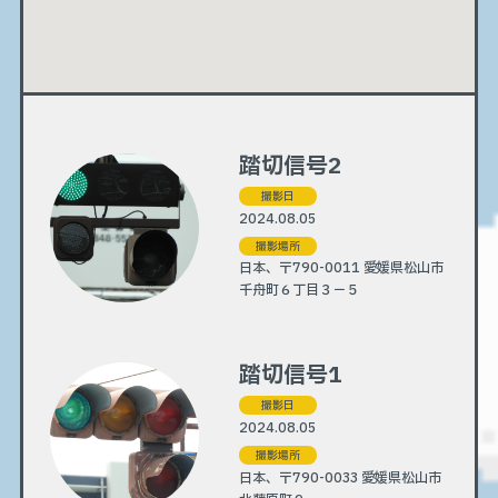
踏切信号2
撮影日
2024.08.05
撮影場所
日本、〒790-0011 愛媛県松山市
千舟町６丁目３−５
踏切信号1
撮影日
2024.08.05
撮影場所
日本、〒790-0033 愛媛県松山市