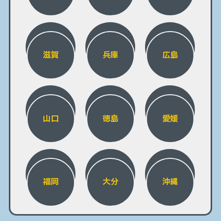
滋賀
兵庫
広島
山口
徳島
愛媛
福岡
大分
沖縄