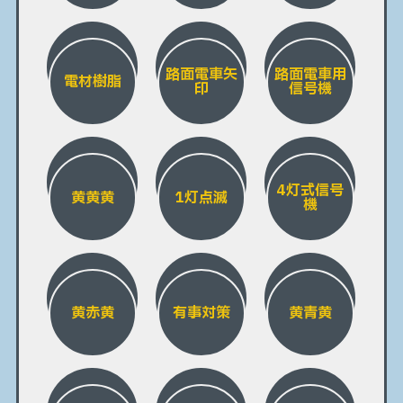
路面電車矢
路面電車用
電材樹脂
印
信号機
4灯式信号
黄黄黄
1灯点滅
機
黄赤黄
有事対策
黄青黄