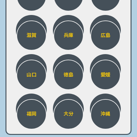
滋賀
兵庫
広島
山口
徳島
愛媛
福岡
大分
沖縄