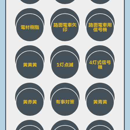
路面電車矢
路面電車用
電材樹脂
印
信号機
4灯式信号
黄黄黄
1灯点滅
機
黄赤黄
有事対策
黄青黄