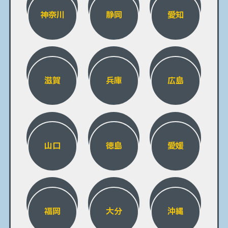
神奈川
静岡
愛知
滋賀
兵庫
広島
山口
徳島
愛媛
福岡
大分
沖縄