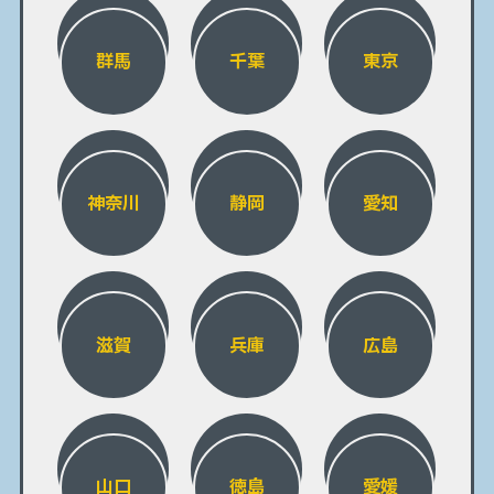
群馬
千葉
東京
神奈川
静岡
愛知
滋賀
兵庫
広島
山口
徳島
愛媛