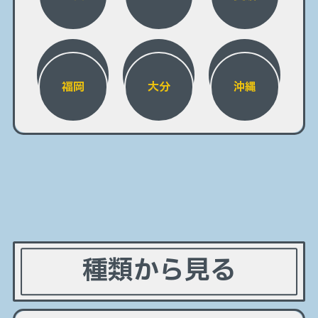
福岡
大分
沖縄
種類から見る