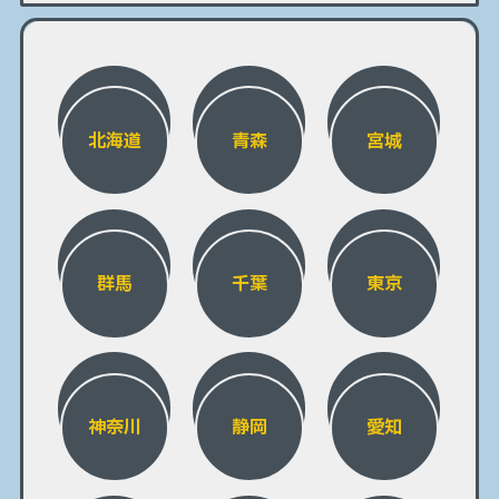
北海道
青森
宮城
群馬
千葉
東京
神奈川
静岡
愛知