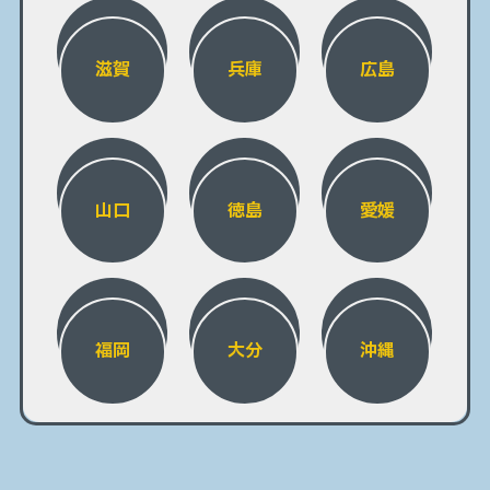
滋賀
兵庫
広島
山口
徳島
愛媛
福岡
大分
沖縄