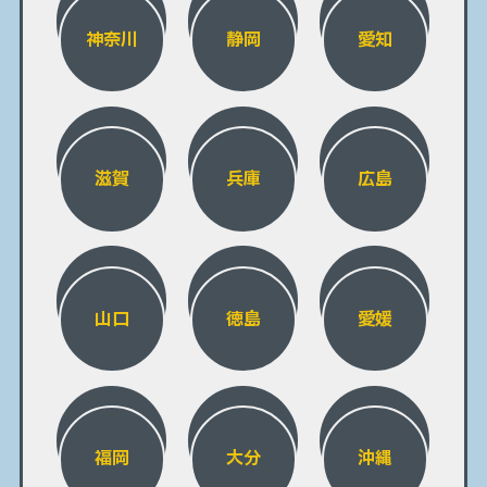
神奈川
静岡
愛知
滋賀
兵庫
広島
山口
徳島
愛媛
福岡
大分
沖縄